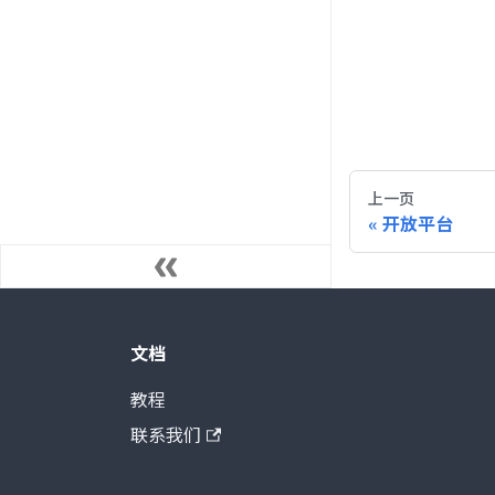
上一页
开放平台
文档
教程
联系我们