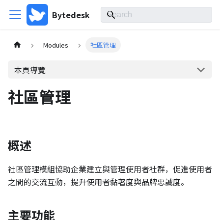
Bytedesk
Modules
社區管理
本頁導覽
社區管理
概述
社區管理模組協助企業建立與管理使用者社群，促進使用者
之間的交流互動，提升使用者黏著度與品牌忠誠度。
主要功能