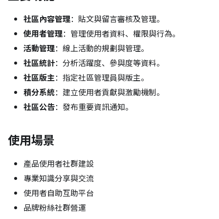
社區內容管理
：貼文與留言審核及管理。
使用者管理
：管理使用者資料、權限與行為。
活動管理
：線上活動的規劃與管理。
社區統計
：分析活躍度、參與度等資料。
社區版主
：指定社區管理員與版主。
積分系統
：建立使用者貢獻與激勵機制。
社區公告
：發布重要資訊通知。
使用場景
產品使用者社群建設
專業知識分享與交流
使用者自助互助平台
品牌粉絲社群營運