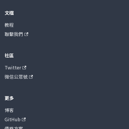
文檔
教程
聯繫我們
社區
Twitter
微信公眾號
更多
博客
GitHub
價格方案