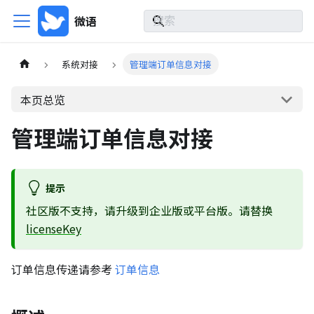
微语
系统对接
管理端订单信息对接
本页总览
管理端订单信息对接
提示
社区版不支持，请升级到企业版或平台版。请替换
licenseKey
订单信息传递请参考
订单信息