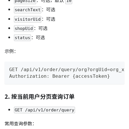
：可选，默认
pageSize
10
：可选
searchText
：可选
visitorUid
：可选
shopUid
：可选
status
示例：
GET /api/v1/order/query/org?orgUid=org_xx
Authorization: Bearer {accessToken}
2. 按当前用户分页查询订单
GET /api/v1/order/query
常用查询参数：