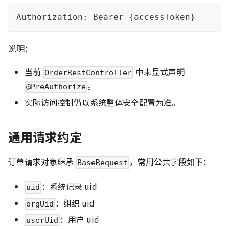
Authorization: Bearer {accessToken}
说明：
当前
中未显式声明
OrderRestController
。
@PreAuthorize
实际访问控制仍以系统整体安全配置为准。
通用请求约定
订单请求对象继承
，常用公共字段如下：
BaseRequest
：系统记录 uid
uid
：组织 uid
orgUid
：用户 uid
userUid