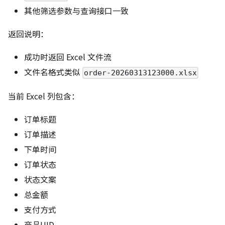
其他筛选参数与查询接口一致
返回说明：
成功时返回 Excel 文件流
文件名格式类似
order-20260313123000.xlsx
当前 Excel 列包含：
订单标题
订单描述
下单时间
订单状态
状态文案
总金额
支付方式
商品UID