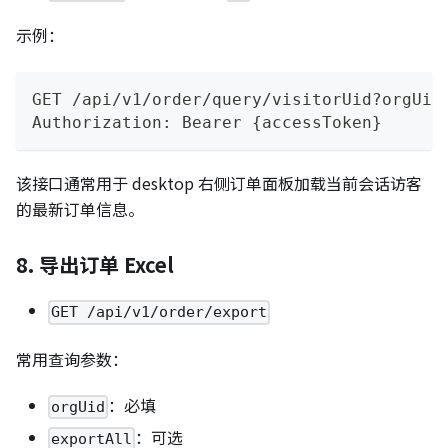
示例：
GET /api/v1/order/query/visitorUid?orgUid
Authorization: Bearer {accessToken}
该接口通常用于 desktop 右侧订单面板加载当前会话访客
的最新订单信息。
8. 导出订单 Excel
GET /api/v1/order/export
常用查询参数：
：必填
orgUid
：可选
exportAll