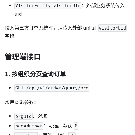
：外部业务系统传入
VisitorEntity.visitorUid
uid
接入第三方订单系统时，请传入外部 uid 到
visitorUid
字段。
管理端接口
1. 按组织分页查询订单
GET /api/v1/order/query/org
常用查询参数：
：必填
orgUid
：可选，默认
pageNumber
0