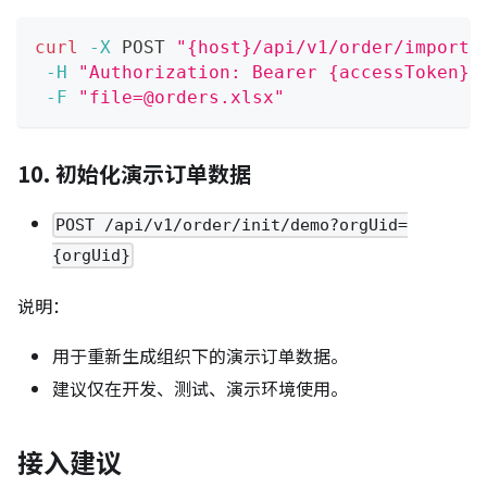
curl
-X
 POST 
"{host}/api/v1/order/import?
-H
"Authorization: Bearer {accessToken}"
-F
"file=@orders.xlsx"
10. 初始化演示订单数据
POST /api/v1/order/init/demo?orgUid=
{orgUid}
说明：
用于重新生成组织下的演示订单数据。
建议仅在开发、测试、演示环境使用。
接入建议