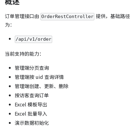
概述
订单管理接口由
提供，基础路径
OrderRestController
为：
/api/v1/order
当前支持的能力：
管理端分页查询
管理端按 uid 查询详情
管理端创建、更新、删除
按访客查询订单
Excel 模板导出
Excel 批量导入
演示数据初始化