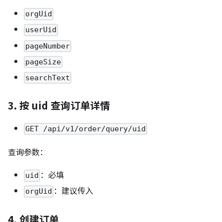
orgUid
userUid
pageNumber
pageSize
searchText
3. 按 uid 查询订单详情
GET /api/v1/order/query/uid
查询参数：
：必填
uid
：建议传入
orgUid
4. 创建订单