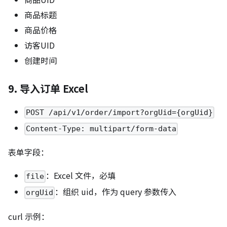
商品标题
商品价格
访客UID
创建时间
9. 导入订单 Excel
POST /api/v1/order/import?orgUid={orgUid}
Content-Type: multipart/form-data
表单字段：
：Excel 文件，必填
file
：组织 uid，作为 query 参数传入
orgUid
curl 示例：