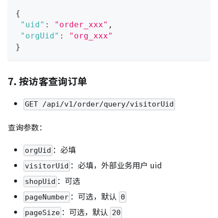
{
"uid"
:
"order_xxx"
,
"orgUid"
:
"org_xxx"
}
7. 按访客查询订单
GET /api/v1/order/query/visitorUid
查询参数：
：必填
orgUid
：必填，外部业务用户 uid
visitorUid
：可选
shopUid
：可选，默认
pageNumber
0
：可选，默认
pageSize
20