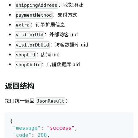
：收货地址
shippingAddress
：支付方式
paymentMethod
：订单扩展信息
extra
：外部访客 uid
visitorUid
：访客数据库 uid
visitorDbUid
：店铺 uid
shopUid
：店铺数据库 uid
shopDbUid
返回结构
接口统一返回
：
JsonResult
{
"message"
:
"success"
,
"code"
:
200
,